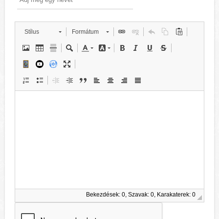
Stílus
Formátum
Bekezdések: 0, Szavak: 0, Karakaterek: 0