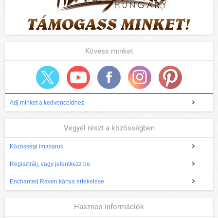
Kövess minket
Adj minket a kedvenceidhez
Vegyél részt a közösségben
Közösségi imasarok
Regisztrálj, vagy jelentkezz be
Enchanted Raven kártya értékelése
Hasznos információk