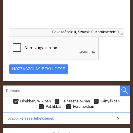
Bekezdések: 0, Szavak: 0, Karakaterek: 0
Hírekben, Wikiben
Felhasználókban
Kártyákban
Paklikban
Fórumokban
További keresési lehetőségek