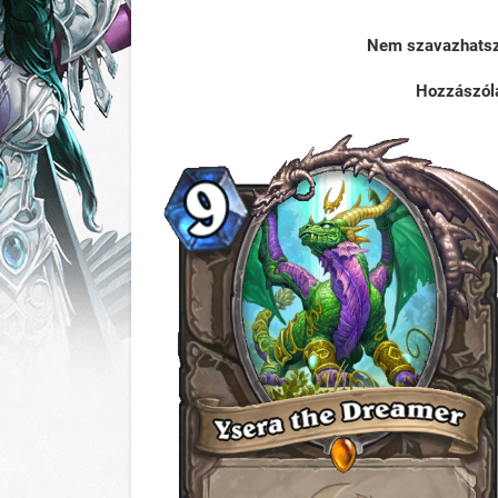
Nem szavazhatsz 
Hozzászól