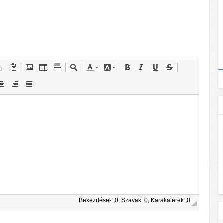
Bekezdések: 0, Szavak: 0, Karakaterek: 0