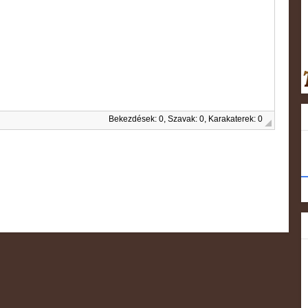
Bekezdések: 0, Szavak: 0, Karakaterek: 0