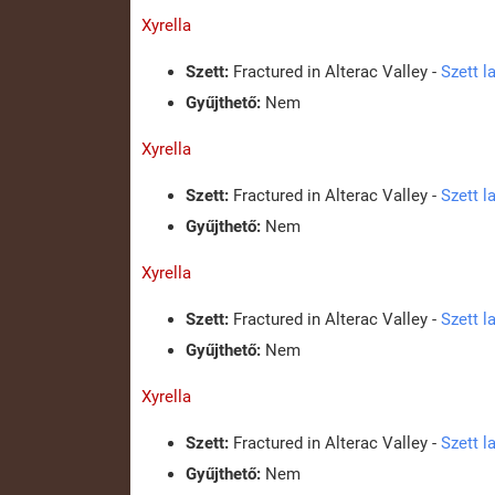
Xyrella
Szett:
Fractured in Alterac Valley -
Szett l
Gyűjthető:
Nem
Xyrella
Szett:
Fractured in Alterac Valley -
Szett l
Gyűjthető:
Nem
Xyrella
Szett:
Fractured in Alterac Valley -
Szett l
Gyűjthető:
Nem
Xyrella
Szett:
Fractured in Alterac Valley -
Szett l
Gyűjthető:
Nem