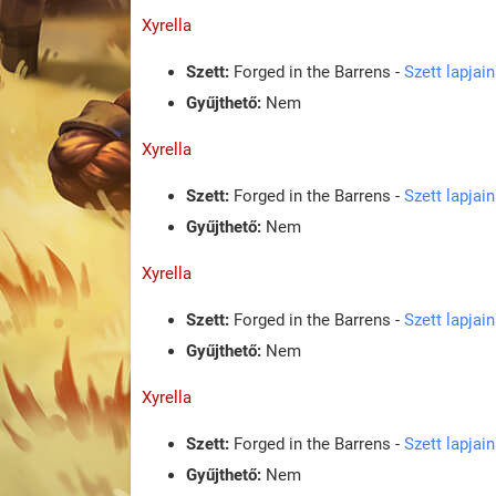
Xyrella
Szett:
Forged in the Barrens -
Szett lapjai
Gyűjthető:
Nem
Xyrella
Szett:
Forged in the Barrens -
Szett lapjai
Gyűjthető:
Nem
Xyrella
Szett:
Forged in the Barrens -
Szett lapjai
Gyűjthető:
Nem
Xyrella
Szett:
Forged in the Barrens -
Szett lapjai
Gyűjthető:
Nem