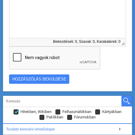
Bekezdések: 0, Szavak: 0, Karakaterek: 0
Hírekben, Wikiben
Felhasználókban
Kártyákban
Paklikban
Fórumokban
További keresési lehetőségek