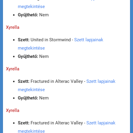
megtekintése
Gyűjthető:
Nem
Xyrella
Szett:
United in Stormwind -
Szett lapjainak
megtekintése
Gyűjthető:
Nem
Xyrella
Szett:
Fractured in Alterac Valley -
Szett lapjainak
megtekintése
Gyűjthető:
Nem
Xyrella
Szett:
Fractured in Alterac Valley -
Szett lapjainak
megtekintése