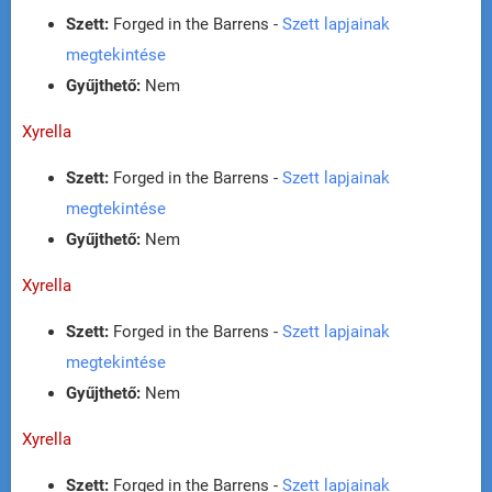
Szett:
Forged in the Barrens -
Szett lapjainak
megtekintése
Gyűjthető:
Nem
Xyrella
Szett:
Forged in the Barrens -
Szett lapjainak
megtekintése
Gyűjthető:
Nem
Xyrella
Szett:
Forged in the Barrens -
Szett lapjainak
megtekintése
Gyűjthető:
Nem
Xyrella
Szett:
Forged in the Barrens -
Szett lapjainak