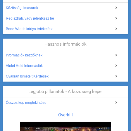
Közösségi imasarok
Regisztrálj, vagy jelentkezz be
Bone Wraith kártya értékelése
Hasznos információk
Információk kezdőknek
Violet Hold információk
Gyakran Ismételt Kérdések
Legjobb pillanatok - A közösség képei
Összes kép megtekintése
Overkill