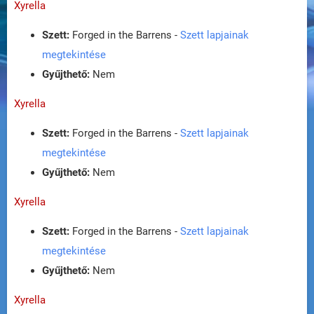
Xyrella
Szett:
Forged in the Barrens -
Szett lapjainak
megtekintése
Gyűjthető:
Nem
Xyrella
Szett:
Forged in the Barrens -
Szett lapjainak
megtekintése
Gyűjthető:
Nem
Xyrella
Szett:
Forged in the Barrens -
Szett lapjainak
megtekintése
Gyűjthető:
Nem
Xyrella