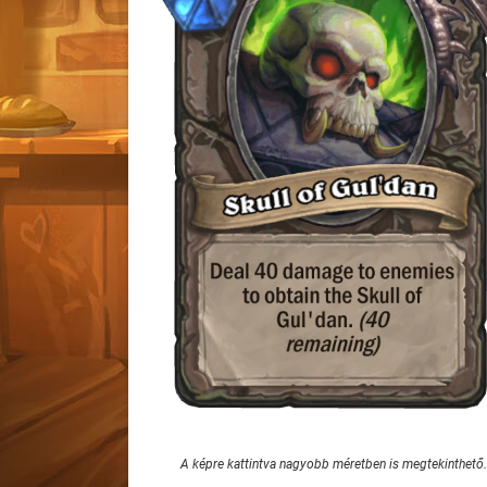
A képre kattintva nagyobb méretben is megtekinthető.