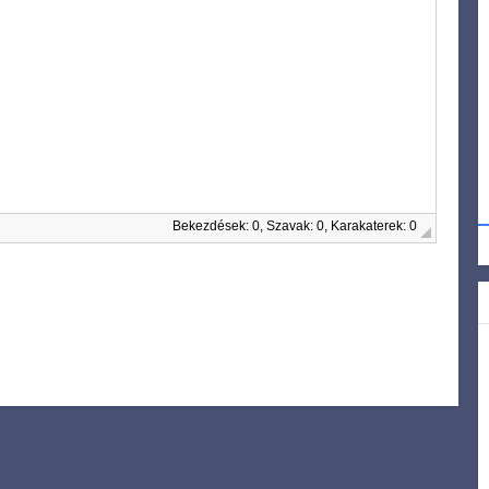
Bekezdések: 0, Szavak: 0, Karakaterek: 0