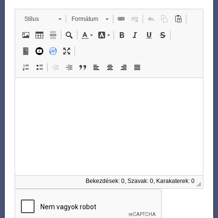
Stílus
Formátum
Bekezdések: 0, Szavak: 0, Karakaterek: 0