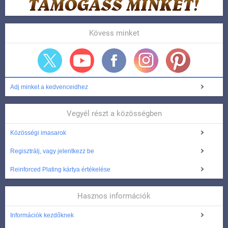
Kövess minket
Adj minket a kedvenceidhez
Vegyél részt a közösségben
Közösségi imasarok
Regisztrálj, vagy jelentkezz be
Reinforced Plating kártya értékelése
Hasznos információk
Információk kezdőknek