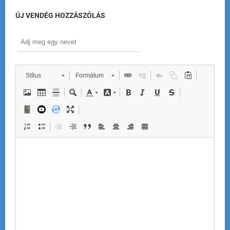
ÚJ VENDÉG HOZZÁSZÓLÁS
Stílus
Formátum