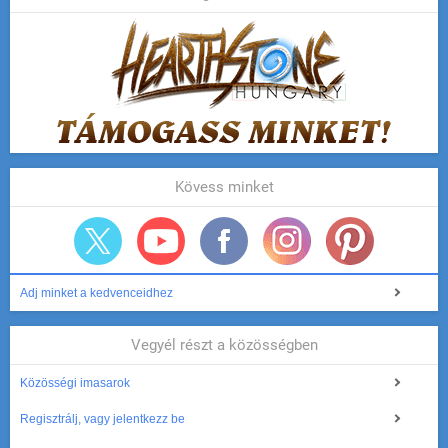
Kövess minket
Adj minket a kedvenceidhez
Vegyél részt a közösségben
Közösségi imasarok
Regisztrálj, vagy jelentkezz be