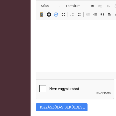
Stílus
Formátum