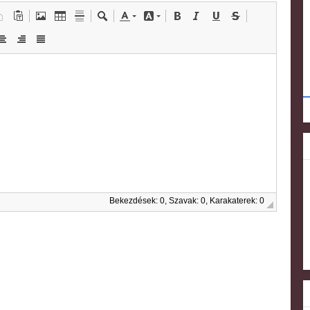
Bekezdések: 0, Szavak: 0, Karakaterek: 0