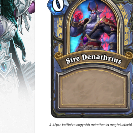
A képre kattintva nagyobb méretben is megtekinthető.