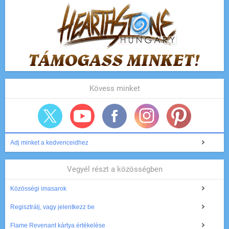
Kövess minket
Adj minket a kedvenceidhez
Vegyél részt a közösségben
Közösségi imasarok
Regisztrálj, vagy jelentkezz be
Flame Revenant kártya értékelése