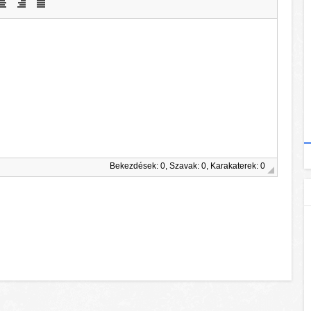
Bekezdések: 0, Szavak: 0, Karakaterek: 0