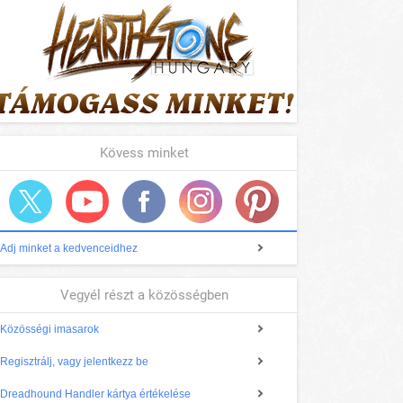
Kövess minket
Adj minket a kedvenceidhez
Vegyél részt a közösségben
Közösségi imasarok
Regisztrálj, vagy jelentkezz be
Dreadhound Handler kártya értékelése