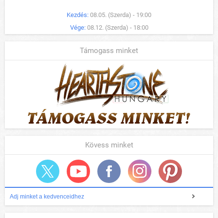
Kezdés:
08.05. (Szerda) - 19:00
Vége:
08.12. (Szerda) - 18:00
Támogass minket
Kövess minket
Adj minket a kedvenceidhez