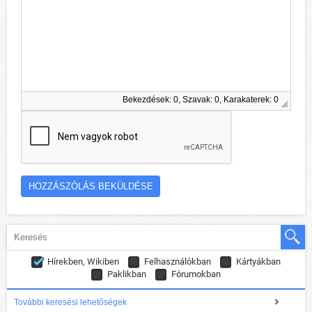
Bekezdések: 0, Szavak: 0, Karakaterek: 0
Hírekben, Wikiben
Felhasználókban
Kártyákban
Paklikban
Fórumokban
További keresési lehetőségek