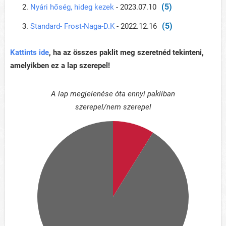
(5)
Nyári hőség, hideg kezek
- 2023.07.10
(5)
Standard- Frost-Naga-D.K
- 2022.12.16
Kattints ide
, ha az összes paklit meg szeretnéd tekinteni,
amelyikben ez a lap szerepel!
A lap megjelenése óta ennyi pakliban
szerepel/nem szerepel