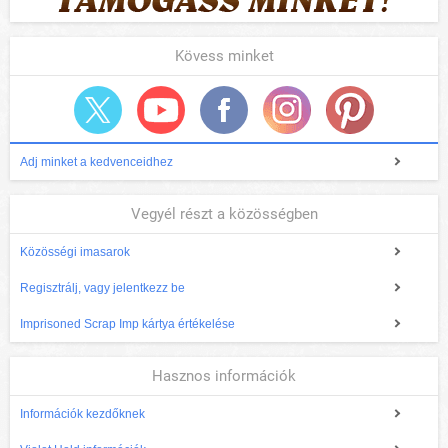
Kövess minket
Adj minket a kedvenceidhez
Vegyél részt a közösségben
Közösségi imasarok
Regisztrálj, vagy jelentkezz be
Imprisoned Scrap Imp kártya értékelése
Hasznos információk
Információk kezdőknek