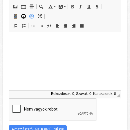
Bekezdések: 0, Szavak: 0, Karakaterek: 0