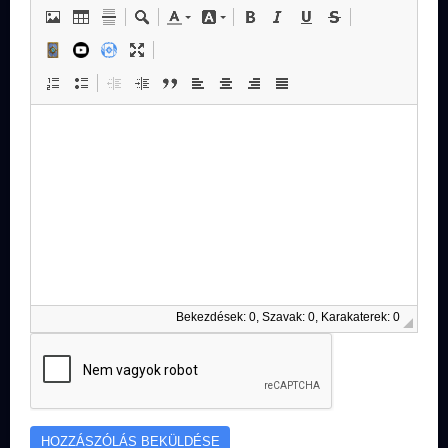
Bekezdések: 0, Szavak: 0, Karakaterek: 0