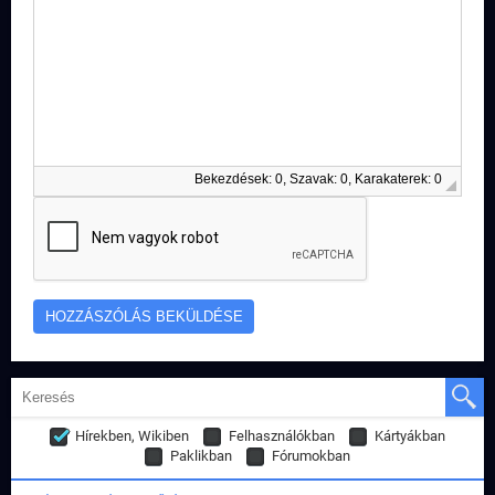
Bekezdések: 0, Szavak: 0, Karakaterek: 0
Hírekben, Wikiben
Felhasználókban
Kártyákban
Paklikban
Fórumokban