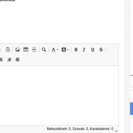
Bekezdések: 0, Szavak: 0, Karakaterek: 0