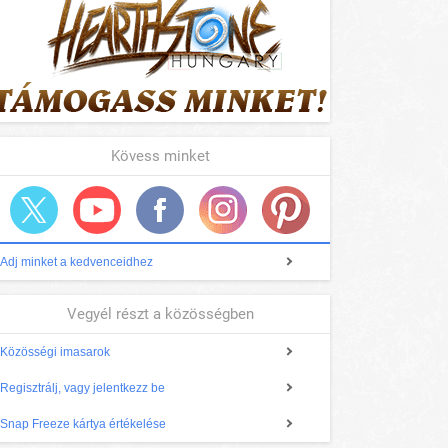
Kövess minket
Adj minket a kedvenceidhez
Vegyél részt a közösségben
Közösségi imasarok
Regisztrálj, vagy jelentkezz be
Snap Freeze kártya értékelése