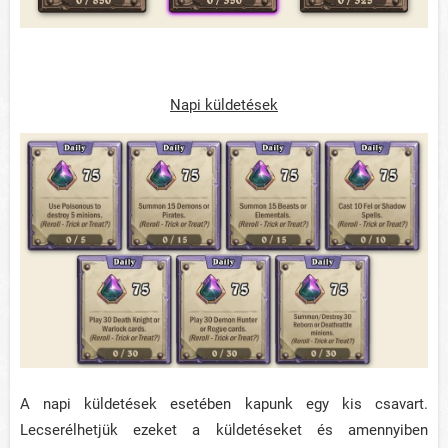
Napi küldetések
A napi küldetések esetében kapunk egy kis csavart.
Lecserélhetjük ezeket a küldetéseket és amennyiben