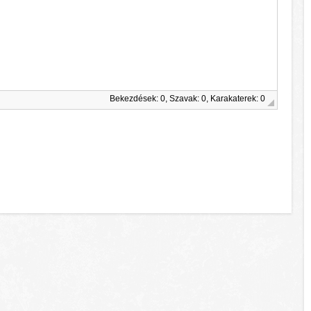
Bekezdések: 0, Szavak: 0, Karakaterek: 0