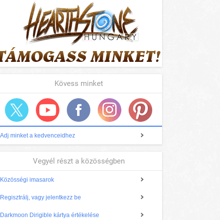
Kövess minket
Adj minket a kedvenceidhez
Vegyél részt a közösségben
Közösségi imasarok
Regisztrálj, vagy jelentkezz be
Darkmoon Dirigible kártya értékelése