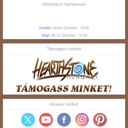
Információ hamarosan
Kezdés:
08.05. (Szerda) - 19:00
Vége:
08.12. (Szerda) - 18:00
Támogass minket
Kövess minket