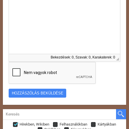
Bekezdések: 0, Szavak: 0, Karakaterek: 0
Hírekben, Wikiben
Felhasználókban
Kártyákban