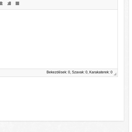
Bekezdések: 0, Szavak: 0, Karakaterek: 0