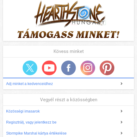
Kövess minket
Adj minket a kedvenceidhez
Vegyél részt a közösségben
Közösségi imasarok
Regisztrálj, vagy jelentkezz be
Stormpike Marshal kártya értékelése