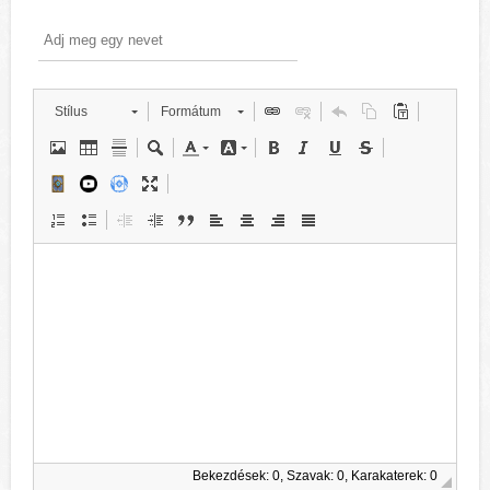
Stílus
Formátum
Bekezdések: 0, Szavak: 0, Karakaterek: 0