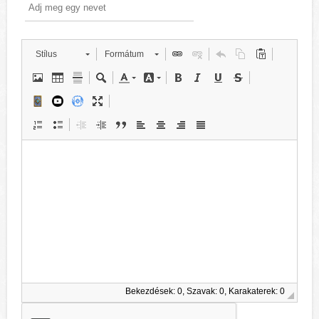
Stílus
Formátum
Bekezdések: 0, Szavak: 0, Karakaterek: 0