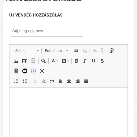
ÚJ VENDÉG HOZZÁSZÓLÁS
Stílus
Formátum