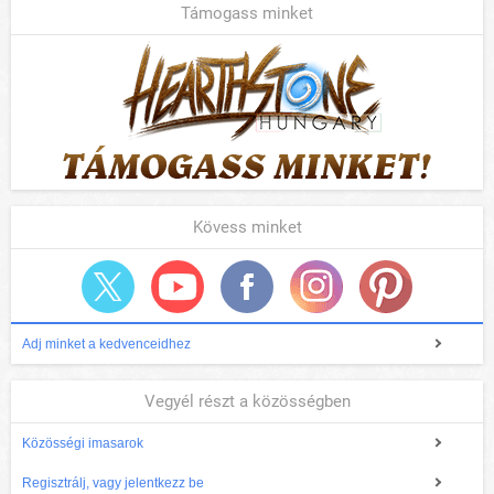
Támogass minket
Kövess minket
Adj minket a kedvenceidhez
Vegyél részt a közösségben
Közösségi imasarok
Regisztrálj, vagy jelentkezz be