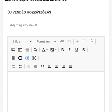
ÚJ VENDÉG HOZZÁSZÓLÁS
Stílus
Formátum