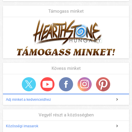
Támogass minket
Kövess minket
Adj minket a kedvenceidhez
Vegyél részt a közösségben
Közösségi imasarok