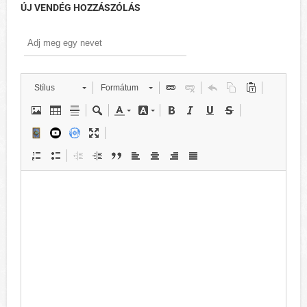
ÚJ VENDÉG HOZZÁSZÓLÁS
Stílus
Formátum