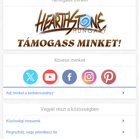
Támogass minket
Kövess minket
Adj minket a kedvenceidhez
Vegyél részt a közösségben
Közösségi imasarok
Regisztrálj, vagy jelentkezz be