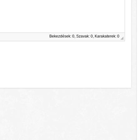
Bekezdések: 0, Szavak: 0, Karakaterek: 0