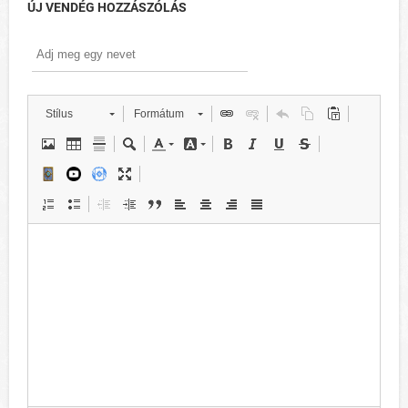
ÚJ VENDÉG HOZZÁSZÓLÁS
Stílus
Formátum