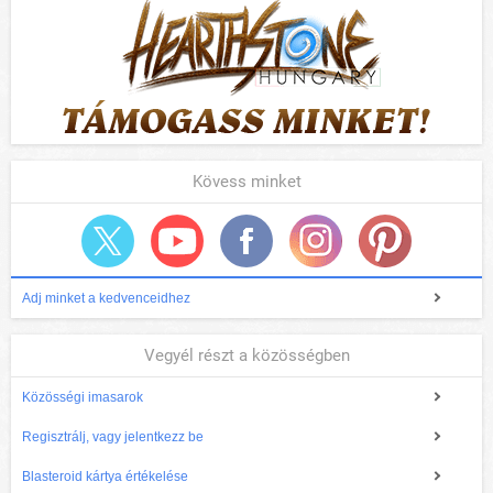
Kövess minket
Adj minket a kedvenceidhez
Vegyél részt a közösségben
Közösségi imasarok
Regisztrálj, vagy jelentkezz be
Blasteroid kártya értékelése