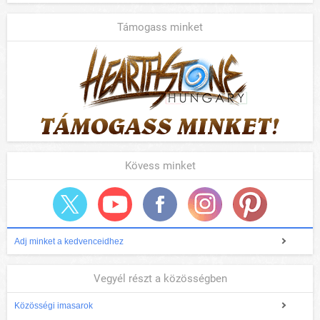
Támogass minket
Kövess minket
Adj minket a kedvenceidhez
Vegyél részt a közösségben
Közösségi imasarok