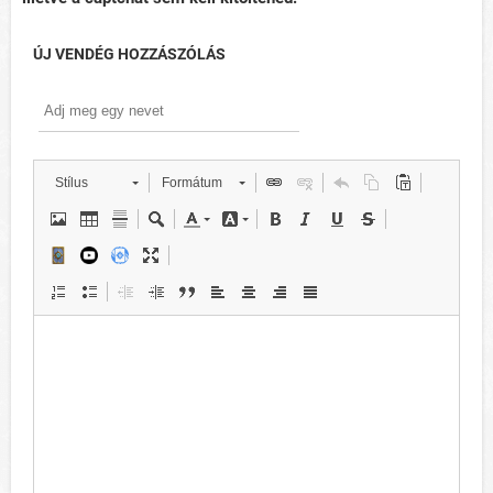
ÚJ VENDÉG HOZZÁSZÓLÁS
Stílus
Formátum