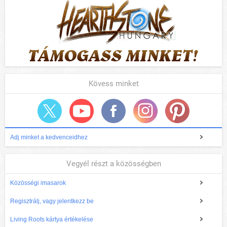
Kövess minket
Adj minket a kedvenceidhez
Vegyél részt a közösségben
Közösségi imasarok
Regisztrálj, vagy jelentkezz be
Living Roots kártya értékelése