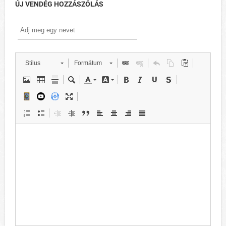
ÚJ VENDÉG HOZZÁSZÓLÁS
Stílus
Formátum