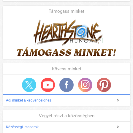
Támogass minket
Kövess minket
Adj minket a kedvenceidhez
Vegyél részt a közösségben
Közösségi imasarok