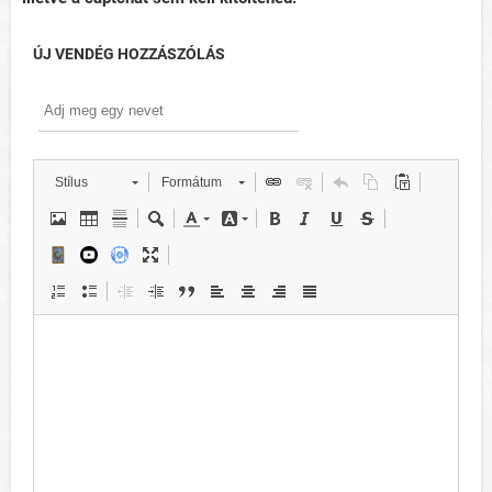
ÚJ VENDÉG HOZZÁSZÓLÁS
Stílus
Formátum