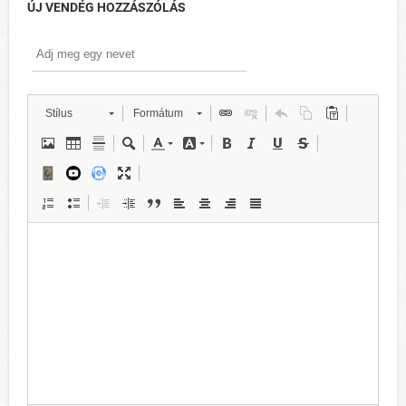
ÚJ VENDÉG HOZZÁSZÓLÁS
Stílus
Formátum