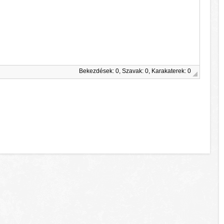
Bekezdések: 0, Szavak: 0, Karakaterek: 0