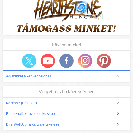
Kövess minket
Adj minket a kedvenceidhez
Vegyél részt a közösségben
Közösségi imasarok
Regisztrálj, vagy jelentkezz be
Dire Wolf Alpha kártya értékelése