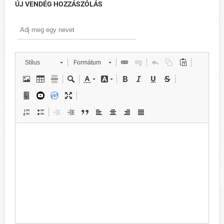
ÚJ VENDÉG HOZZÁSZÓLÁS
Stílus
Formátum