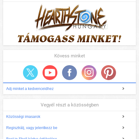
Kövess minket
Adj minket a kedvenceidhez
Vegyél részt a közösségben
Közösségi imasarok
Regisztrálj, vagy jelentkezz be