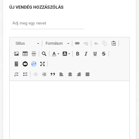
ÚJ VENDÉG HOZZÁSZÓLÁS
Stílus
Formátum