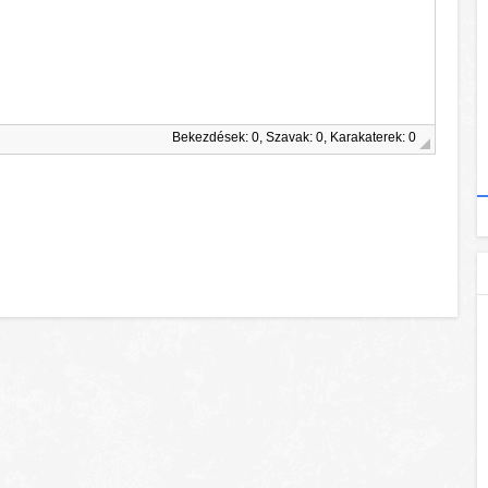
Bekezdések: 0, Szavak: 0, Karakaterek: 0