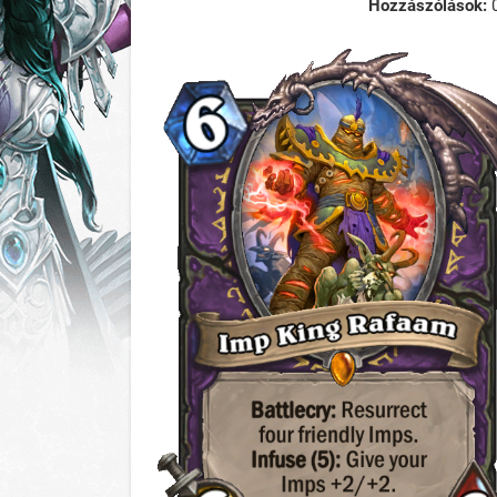
Hozzászólások: