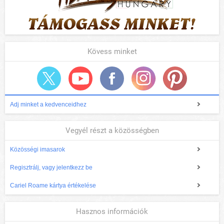
Kövess minket
Adj minket a kedvenceidhez
Vegyél részt a közösségben
Közösségi imasarok
Regisztrálj, vagy jelentkezz be
Cariel Roame kártya értékelése
Hasznos információk