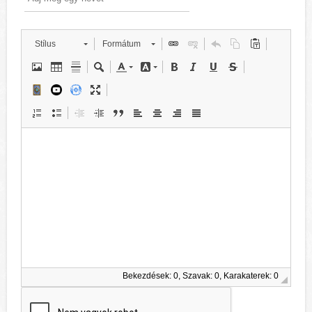
Stílus
Formátum
Bekezdések: 0, Szavak: 0, Karakaterek: 0