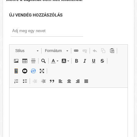
ÚJ VENDÉG HOZZÁSZÓLÁS
Stílus
Formátum