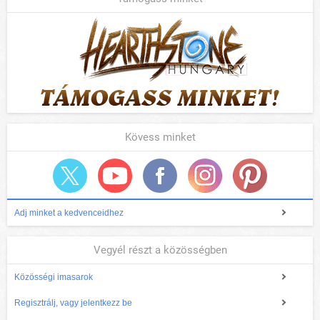
Kövess minket
Adj minket a kedvenceidhez
Vegyél részt a közösségben
Közösségi imasarok
Regisztrálj, vagy jelentkezz be