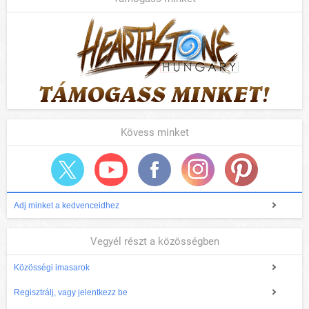
Kövess minket
Adj minket a kedvenceidhez
Vegyél részt a közösségben
Közösségi imasarok
Regisztrálj, vagy jelentkezz be