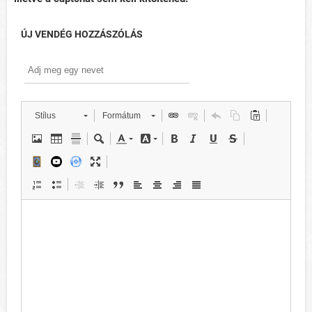
ÚJ VENDÉG HOZZÁSZÓLÁS
Stílus
Formátum