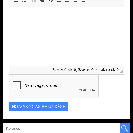
Bekezdések: 0, Szavak: 0, Karakaterek: 0