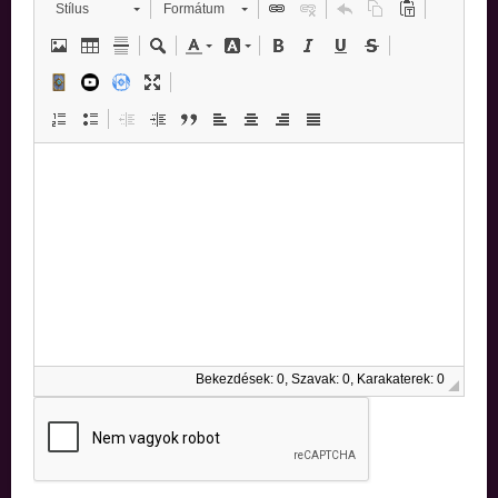
Stílus
Formátum
Bekezdések: 0, Szavak: 0, Karakaterek: 0