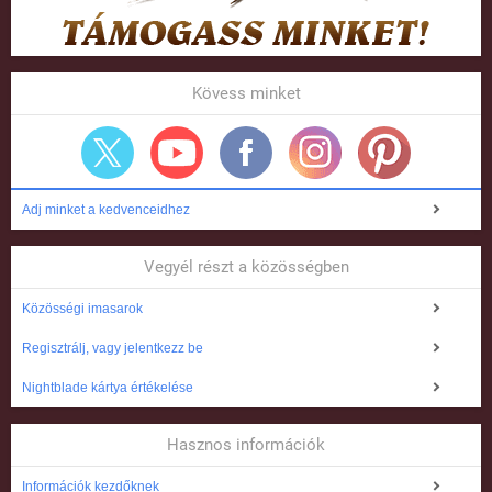
Kövess minket
Adj minket a kedvenceidhez
Vegyél részt a közösségben
Közösségi imasarok
Regisztrálj, vagy jelentkezz be
Nightblade kártya értékelése
Hasznos információk
Információk kezdőknek