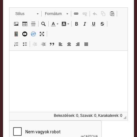
Stílus
Formátum
Bekezdések: 0, Szavak: 0, Karakaterek: 0