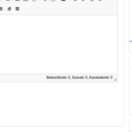
Bekezdések: 0, Szavak: 0, Karakaterek: 0