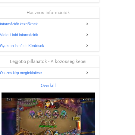
Hasznos információk
Információk kezdőknek
Violet Hold információk
Gyakran Ismételt Kérdések
Legjobb pillanatok - A közösség képei
Összes kép megtekintése
Overkill