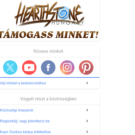
Kövess minket
Adj minket a kedvenceidhez
Vegyél részt a közösségben
Közösségi imasarok
Regisztrálj, vagy jelentkezz be
Kayn Sunfury kártya értékelése