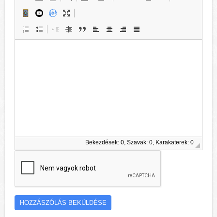
Bekezdések: 0, Szavak: 0, Karakaterek: 0