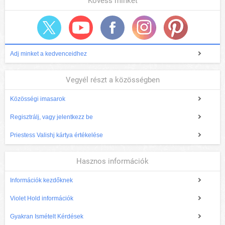
Kövess minket
Adj minket a kedvenceidhez
Vegyél részt a közösségben
Közösségi imasarok
Regisztrálj, vagy jelentkezz be
Priestess Valishj kártya értékelése
Hasznos információk
Információk kezdőknek
Violet Hold információk
Gyakran Ismételt Kérdések