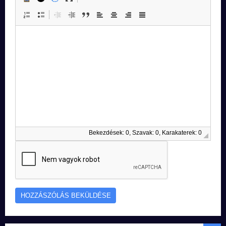
Bekezdések: 0, Szavak: 0, Karakaterek: 0