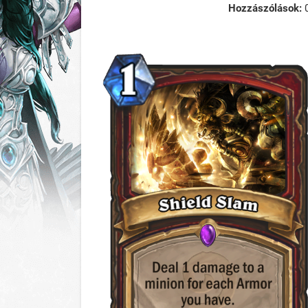
Hozzászólások: