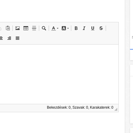
Bekezdések: 0, Szavak: 0, Karakaterek: 0