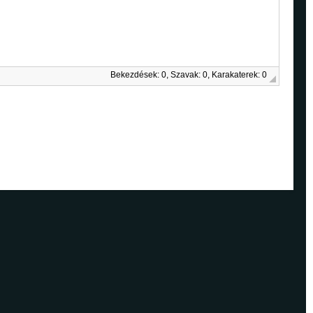
Bekezdések: 0, Szavak: 0, Karakaterek: 0