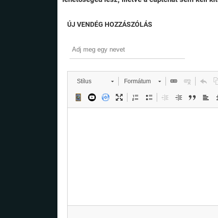
ÚJ VENDÉG HOZZÁSZÓLÁS
Stílus
Formátum