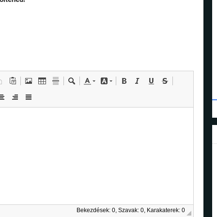
Bekezdések: 0, Szavak: 0, Karakaterek: 0