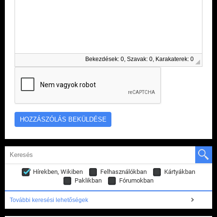
Bekezdések: 0, Szavak: 0, Karakaterek: 0
Hírekben, Wikiben
Felhasználókban
Kártyákban
Paklikban
Fórumokban
További keresési lehetőségek