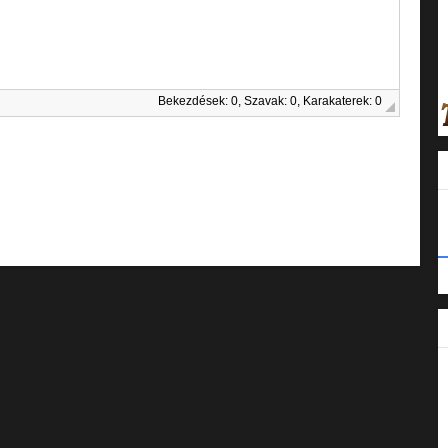
Bekezdések: 0, Szavak: 0, Karakaterek: 0